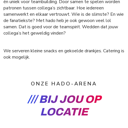
én uniek voor teambuilding. Door samen te spelen worden
patronen tussen collega’s zichtbaar. Hoe iedereen
samenwerkt en elkaar vertrouwt. Wie is de slimste? En wie
de fanatiekste? Met hado heb je ook gewoon veel lol
samen. Dat is goed voor de teamspirit. Wedden dat jouw
collega’s het geweldig vinden?
We serveren kleine snacks en gekoelde drankjes. Catering is
ook mogelijk.
ONZE HADO-ARENA
BIJ JOU OP
LOCATIE