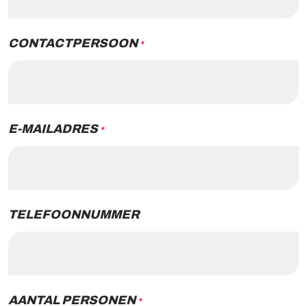
CONTACTPERSOON
*
E-MAILADRES
*
TELEFOONNUMMER
AANTAL PERSONEN
*