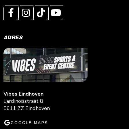
ADRES
Vibes Eindhoven
Lardinoisstraat 8
5611 ZZ Eindhoven
GOOGLE MAPS