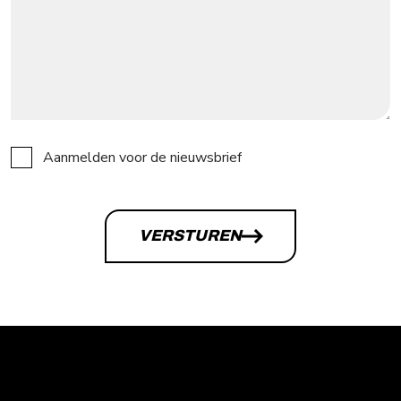
NIEUWSBRIEF
Aanmelden voor de nieuwsbrief
VERSTUREN