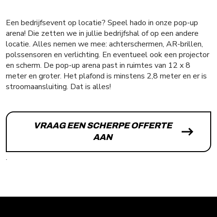
Een bedrijfsevent op locatie? Speel hado in onze pop-up
arena! Die zetten we in jullie bedrijfshal of op een andere
locatie. Alles nemen we mee: achterschermen, AR-brillen,
polssensoren en verlichting. En eventueel ook een projector
en scherm. De pop-up arena past in ruimtes van 12 x 8
meter en groter. Het plafond is minstens 2,8 meter en er is
stroomaansluiting. Dat is alles!
VRAAG EEN SCHERPE OFFERTE
AAN
.