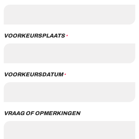
VOORKEURSPLAATS
*
VOORKEURSDATUM
*
VRAAG OF OPMERKINGEN