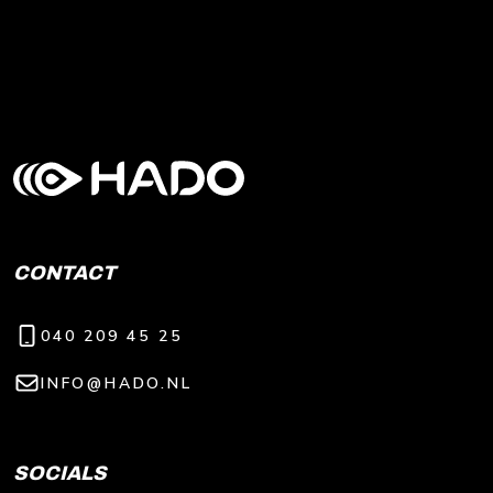
CONTACT
040 209 45 25
INFO@HADO.NL
SOCIALS