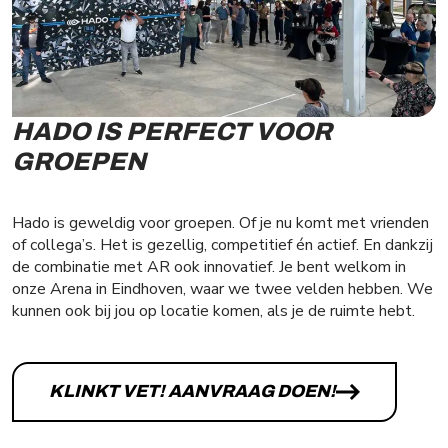
HADO IS PERFECT VOOR
GROEPEN
Hado is geweldig voor groepen. Of je nu komt met vrienden
of collega’s. Het is gezellig, competitief én actief. En dankzij
de combinatie met AR ook innovatief. Je bent welkom in
onze Arena in Eindhoven, waar we twee velden hebben. We
kunnen ook bij jou op locatie komen, als je de ruimte hebt.
KLINKT VET! AANVRAAG DOEN!