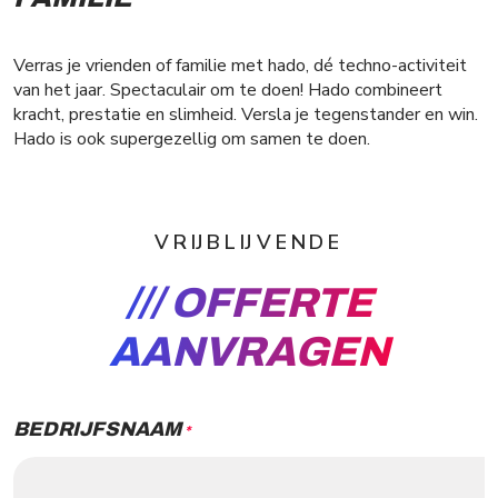
Verras je vrienden of familie met hado, dé techno-activiteit
van het jaar. Spectaculair om te doen! Hado combineert
kracht, prestatie en slimheid. Versla je tegenstander en win.
Hado is ook supergezellig om samen te doen.
VRIJBLIJVENDE
OFFERTE
AANVRAGEN
BEDRIJFSNAAM
*