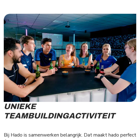
UNIEKE
TEAMBUILDINGACTIVITEIT
Bij Hado is samenwerken belangrijk. Dat maakt hado perfect